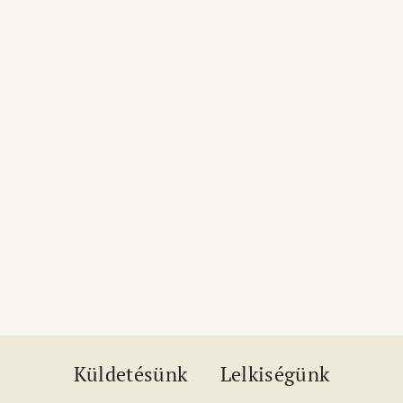
Küldetésünk
Lelkiségünk